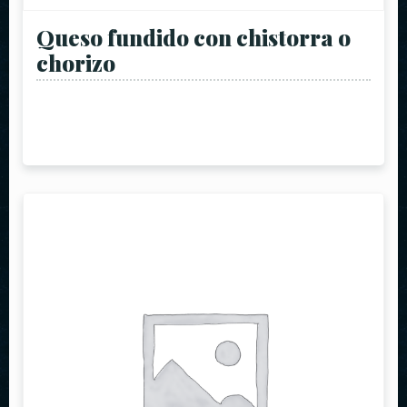
Queso fundido con chistorra o
chorizo