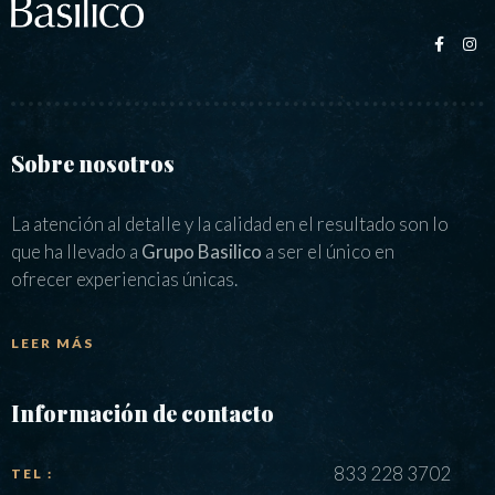
Sobre nosotros
La atención al detalle y la calidad en el resultado son lo
que ha llevado a
Grupo Basilico
a ser el único en
ofrecer experiencias únicas.
LEER MÁS
Información de contacto
833 228 3702
TEL :