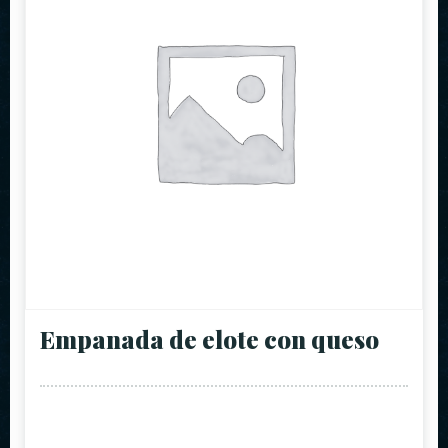
Empanada de elote con queso