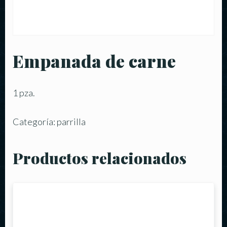
Empanada de carne
1 pza.
Categoría:
parrilla
Productos relacionados