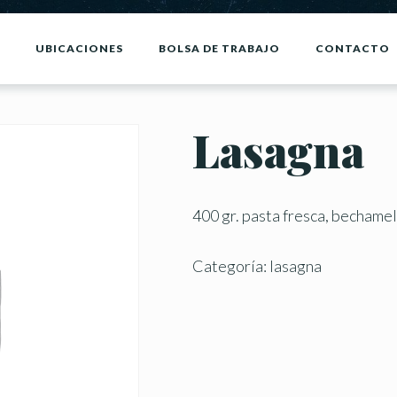
UBICACIONES
BOLSA DE TRABAJO
CONTACTO
Lasagna
400 gr. pasta fresca, bechame
Categoría:
lasagna