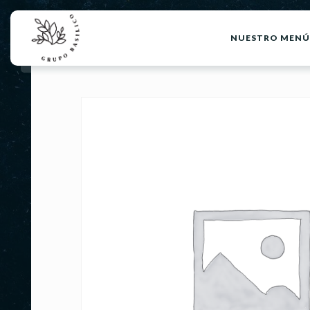
NUESTRO MENÚ