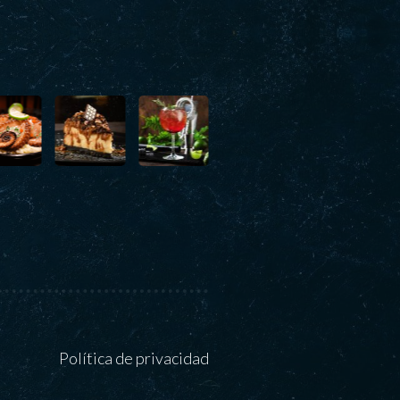
Política de privacidad