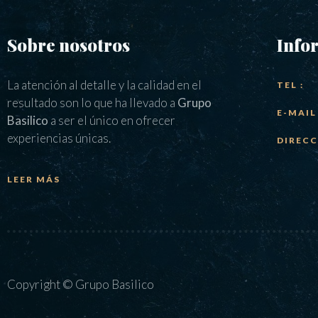
Sobre nosotros
Info
La atención al detalle y la calidad en el
TEL :
resultado son lo que ha llevado a
Grupo
E-MAIL 
Basilico
a ser el único en ofrecer
experiencias únicas.
DIRECC
LEER MÁS
Copyright © Grupo Basilico