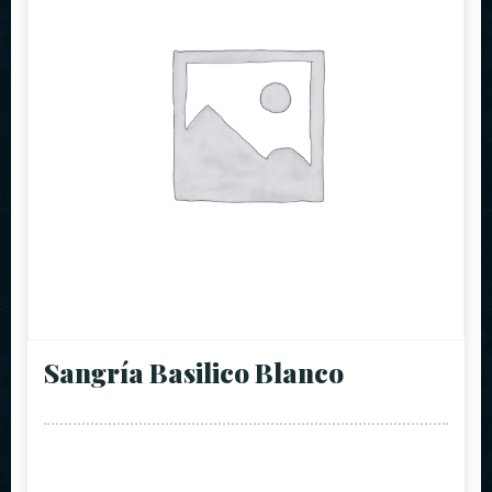
Sangría Basilico Blanco