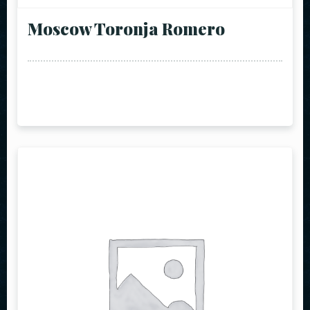
Moscow Toronja Romero