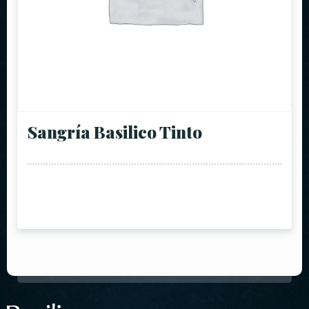
Sangría Basilico Tinto