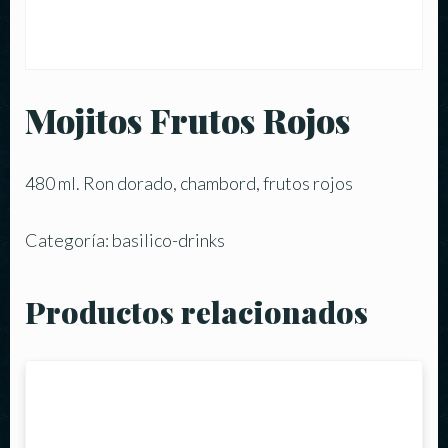
Mojitos Frutos Rojos
480 ml. Ron dorado, chambord, frutos rojos
Categoría:
basilico-drinks
Productos relacionados