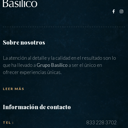
Sobre nosotros
La atención al detalle y la calidad en el resultado son lo
que ha llevado a
Grupo Basilico
a ser el único en
ofrecer experiencias únicas.
LEER MÁS
Información de contacto
833 228 3702
TEL :