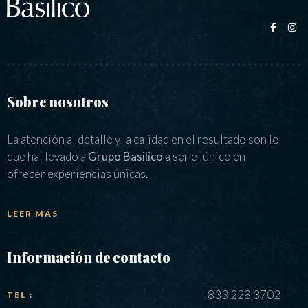
Sobre nosotros
La atención al detalle y la calidad en el resultado son lo
que ha llevado a
Grupo Basilico
a ser el único en
ofrecer experiencias únicas.
LEER MÁS
Información de contacto
833 228 3702
TEL :