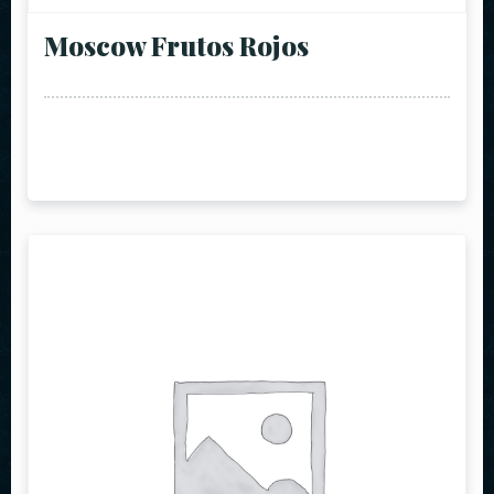
Moscow Frutos Rojos