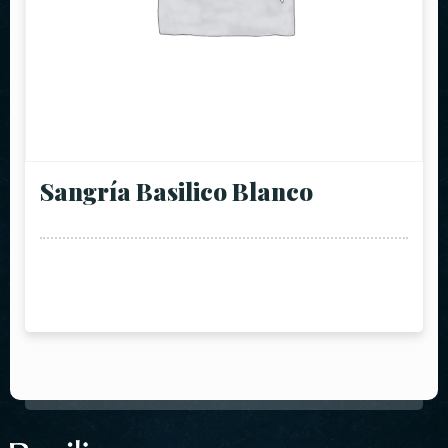
Sangría Basilico Blanco