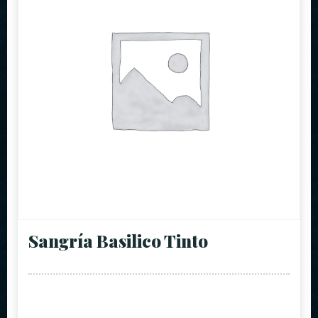
Sangría Basilico Tinto