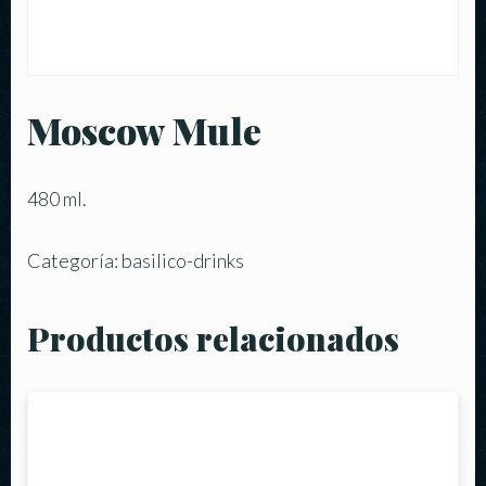
Moscow Mule
480 ml.
Categoría:
basilico-drinks
Productos relacionados