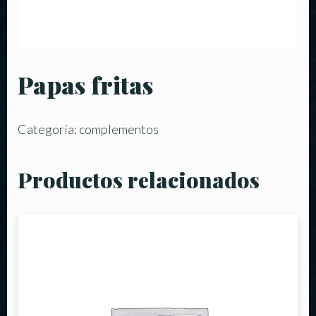
Papas fritas
Categoría:
complementos
Productos relacionados