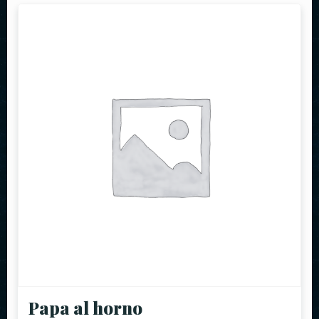
Papa al horno