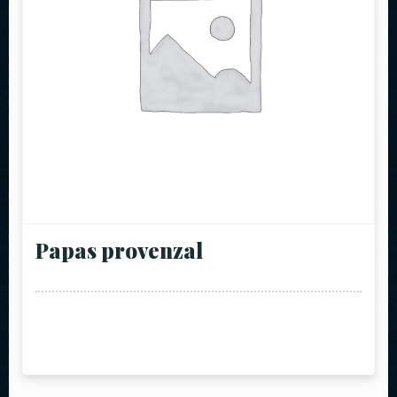
Papas provenzal