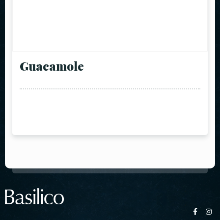
Guacamole