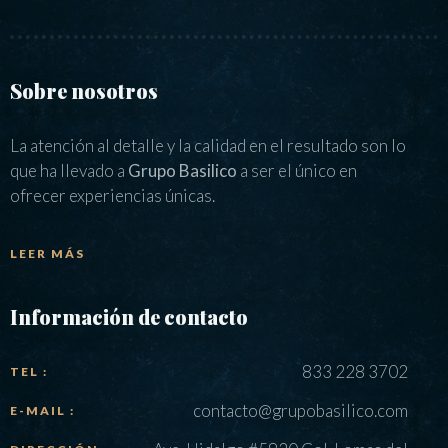
Sobre nosotros
La atención al detalle y la calidad en el resultado son lo
que ha llevado a
Grupo Basilico
a ser el único en
ofrecer experiencias únicas.
LEER MÁS
Información de contacto
833 228 3702
TEL :
contacto@grupobasilico.com
E-MAIL :