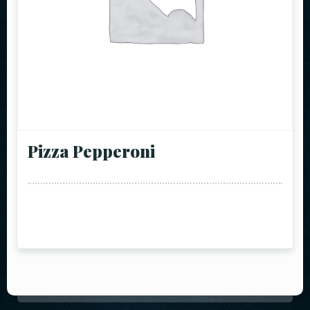
Pizza Pepperoni