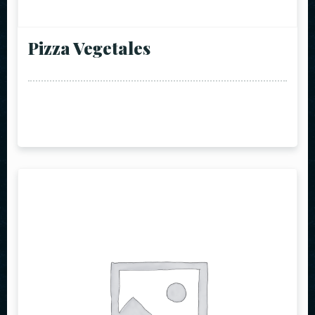
Pizza Vegetales