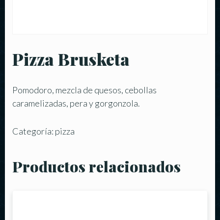
Pizza Brusketa
Pomodoro, mezcla de quesos, cebollas
caramelizadas, pera y gorgonzola.
Categoría:
pizza
Productos relacionados