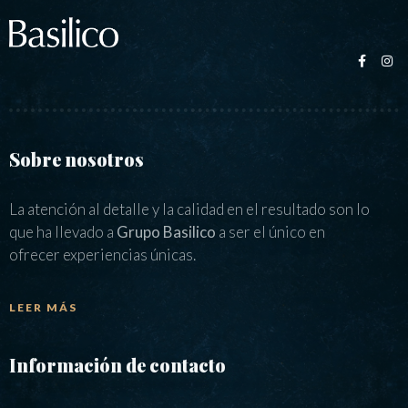
Sobre nosotros
La atención al detalle y la calidad en el resultado son lo
que ha llevado a
Grupo Basilico
a ser el único en
ofrecer experiencias únicas.
LEER MÁS
Información de contacto