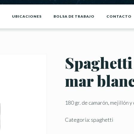
UBICACIONES
BOLSA DE TRABAJO
CONTACTO
Spaghetti
mar blan
180 gr. de camarón, mejillón y
Categoría:
spaghetti