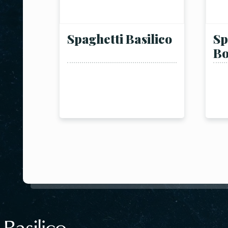
Spaghetti Basilico
Sp
Bo