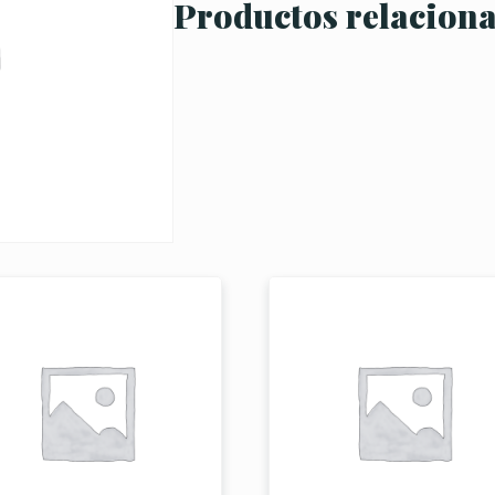
Productos relacion