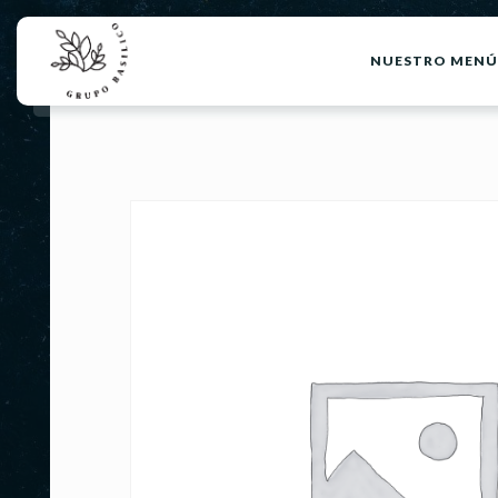
NUESTRO MENÚ