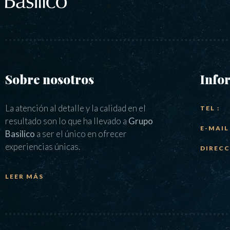
Sobre nosotros
Info
La atención al detalle y la calidad en el
TEL :
resultado son lo que ha llevado a
Grupo
E-MAIL 
Basilico
a ser el único en ofrecer
experiencias únicas.
DIRECC
LEER MÁS