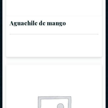
Aguachile de mango