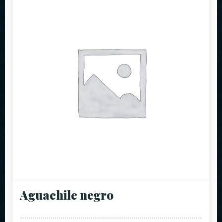
Aguachile negro