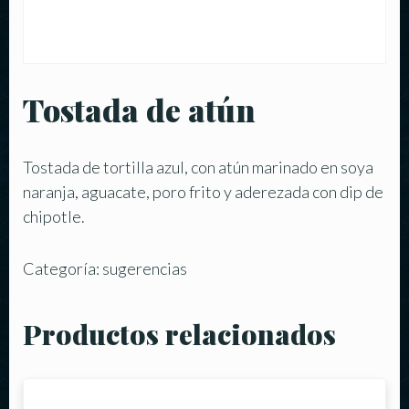
Tostada de atún
Tostada de tortilla azul, con atún marinado en soya
naranja, aguacate, poro frito y aderezada con dip de
chipotle.
Categoría:
sugerencias
Productos relacionados