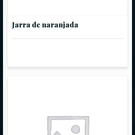
Jarra de naranjada