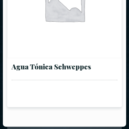
Agua Tónica Schweppes