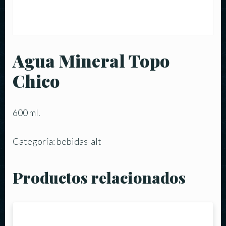
Agua Mineral Topo
Chico
600 ml.
Categoría:
bebidas-alt
Productos relacionados