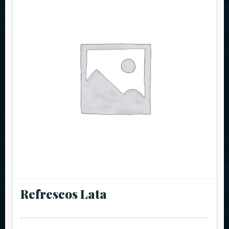
Refrescos Lata