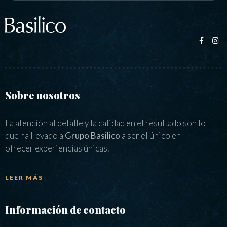
Sobre nosotros
La atención al detalle y la calidad en el resultado son lo
que ha llevado a
Grupo Basilico
a ser el único en
ofrecer experiencias únicas.
LEER MÁS
Información de contacto