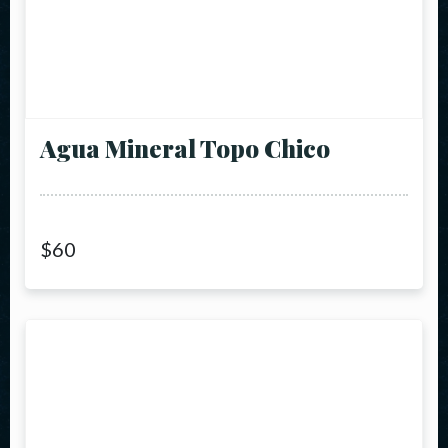
Agua Mineral Topo Chico
$
60