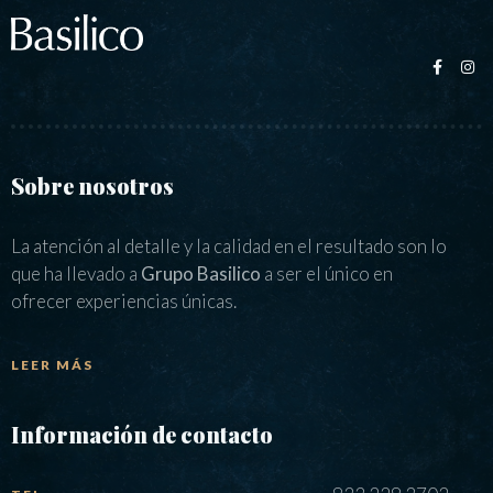
Sobre nosotros
La atención al detalle y la calidad en el resultado son lo
que ha llevado a
Grupo Basilico
a ser el único en
ofrecer experiencias únicas.
LEER MÁS
Información de contacto