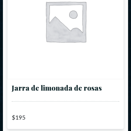
Jarra de limonada de rosas
$
195