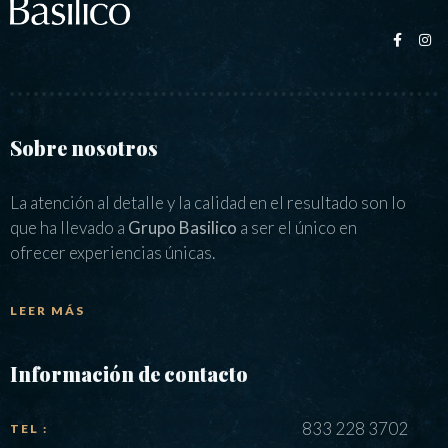
Sobre nosotros
La atención al detalle y la calidad en el resultado son lo
que ha llevado a
Grupo Basilico
a ser el único en
ofrecer experiencias únicas.
LEER MÁS
Información de contacto
833 228 3702
TEL :