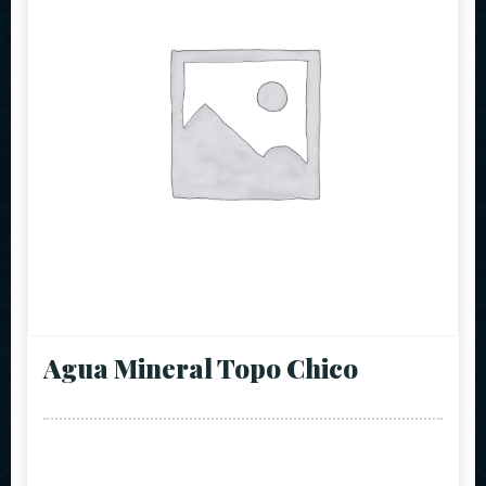
Agua Mineral Topo Chico