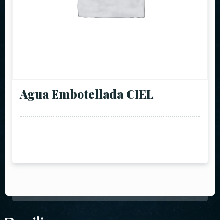
Agua Embotellada CIEL