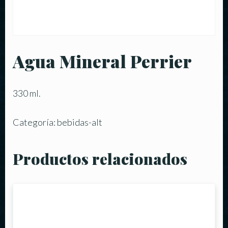
Agua Mineral Perrier
330 ml.
Categoría:
bebidas-alt
Productos relacionados