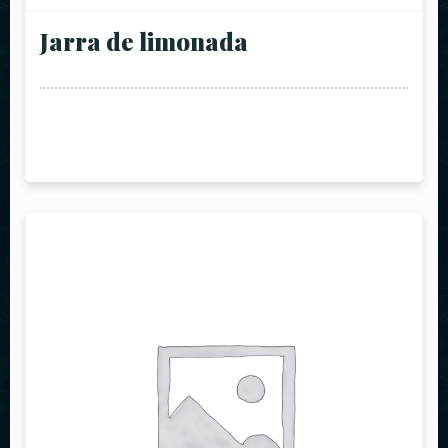
Jarra de limonada