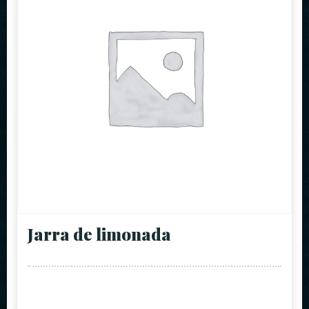
Jarra de limonada