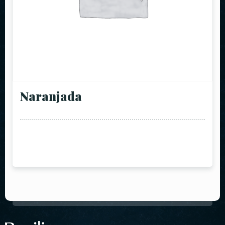
Naranjada