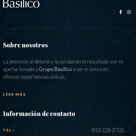
Sobre nosotros
La atención al detalle y la calidad en el resultado son lo
que ha llevado a
Grupo Basilico
a ser el único en
ofrecer experiencias únicas.
LEER MÁS
Información de contacto
833 228 3702
TEL :