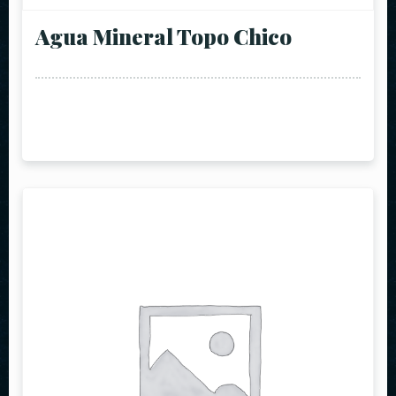
Agua Mineral Topo Chico