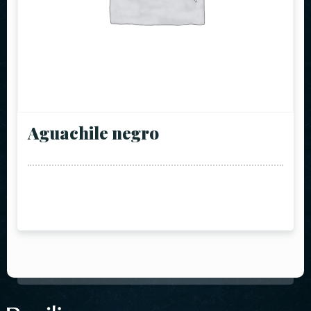
Aguachile negro