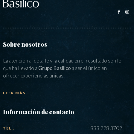
Sobre nosotros
La atención al detalle y la calidad en el resultado son lo
que ha llevado a
Grupo Basilico
a ser el único en
ofrecer experiencias únicas.
LEER MÁS
Información de contacto
833 228 3702
TEL :