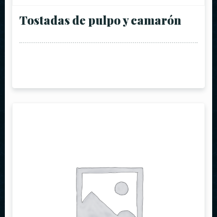
Tostadas de pulpo y camarón