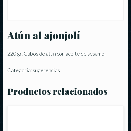
Atún al ajonjolí
220 gr. Cubos de atún con aceite de sesamo.
Categoría:
sugerencias
Productos relacionados