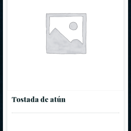
Tostada de atún